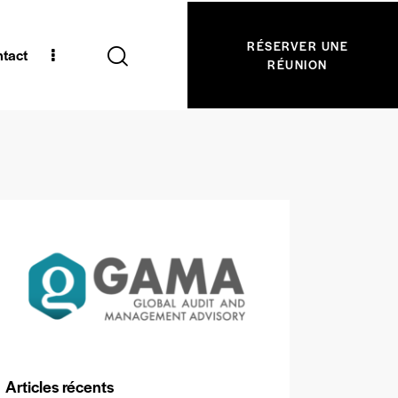
RÉSERVER UNE
tact
RÉUNION
Articles récents