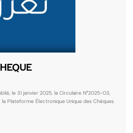
ICHEQUE
ié, le 31 janvier 2025, la Circulaire N°2025-03,
 de la Plateforme Électronique Unique des Chèques.