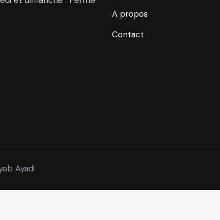
A propos
Contact
ayeb Ayadi