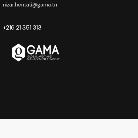
nizar.hentati@gama.tn
+216 21 351 313