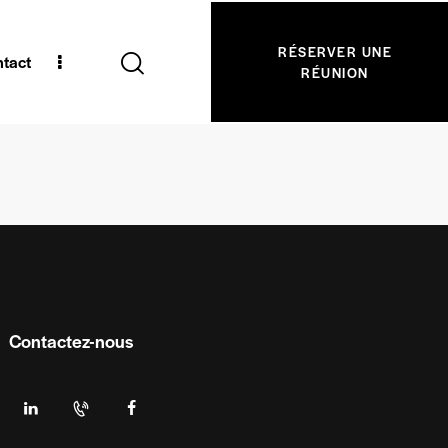
RÉSERVER UNE
tact
RÉUNION
Contactez-nous